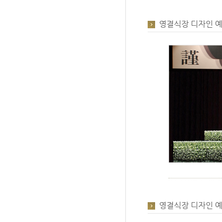
영결식장 디자인 예
영결식장 디자인 예