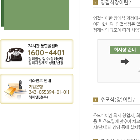
영결식장이란?
영결식이란 장례식 과정에서
이라 합니다. 영결식장은 일
장례식의 규모에 따라 사업
추모식(장)이란?
추모식이란 회사 창업자, 회
종 후 추모일에 맞추어 치
사(단체)의 강당 등에 설치