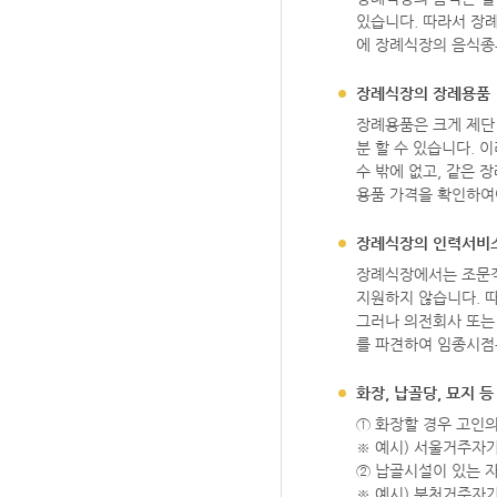
있습니다. 따라서 장
에 장례식장의 음식종
장례식장의 장례용품
장례용품은 크게 제단 
분 할 수 있습니다.
수 밖에 없고, 같은
용품 가격을 확인하여
장례식장의 인력서비
장례식장에서는 조문객
지원하지 않습니다. 따
그러나 의전회사 또는
를 파견하여 임종시점
화장, 납골당, 묘지 
① 화장할 경우 고인
※ 예시) 서울거주자
② 납골시설이 있는 
※ 예시) 부천거주자가