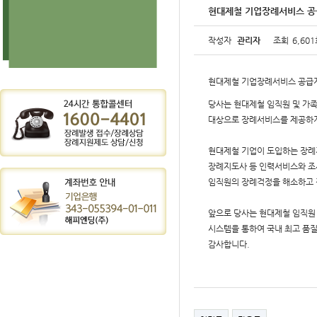
현대제철 기업장례서비스 공
작성자
관리자
조회
6,60
현대제철 기업장례서비스 공급
당사는 현대제철 임직원 및 가
대상으로 장례서비스를 제공하
현대제철 기업이 도입하는 장례
장례지도사 등 인력서비스와 조
임직원의 장례걱정을 해소하고 
앞으로 당사는 현대제철 임직원
시스템을 통하여 국내 최고 품
감사합니다.