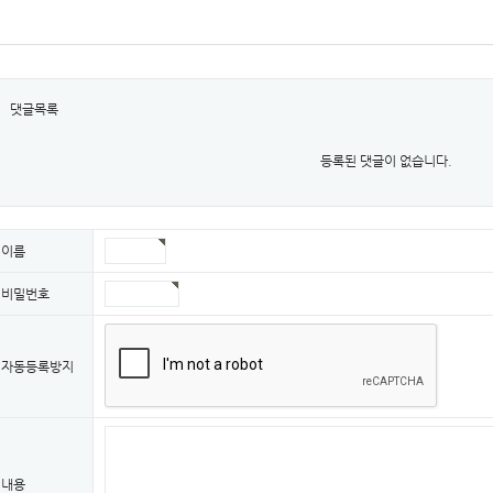
댓글목록
등록된 댓글이 없습니다.
이름
비밀번호
자동등록방지
내용