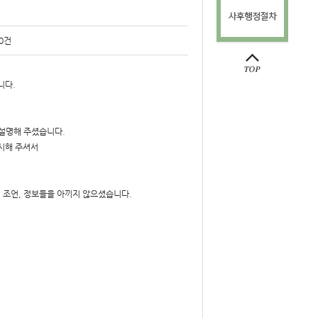
0건
니다.
설명해 주셨습니다.
제시해 주셔서
 조언, 정보들을 아끼지 않으셨습니다.