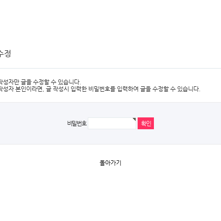
수정
작성자만 글을 수정할 수 있습니다.
작성자 본인이라면, 글 작성시 입력한 비밀번호를 입력하여 글을 수정할 수 있습니다.
비밀번호
돌아가기