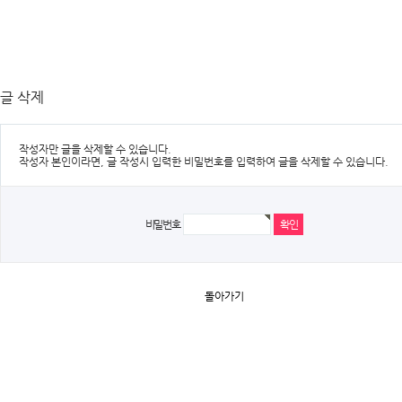
글 삭제
작성자만 글을 삭제할 수 있습니다.
작성자 본인이라면, 글 작성시 입력한 비밀번호를 입력하여 글을 삭제할 수 있습니다.
비밀번호
돌아가기