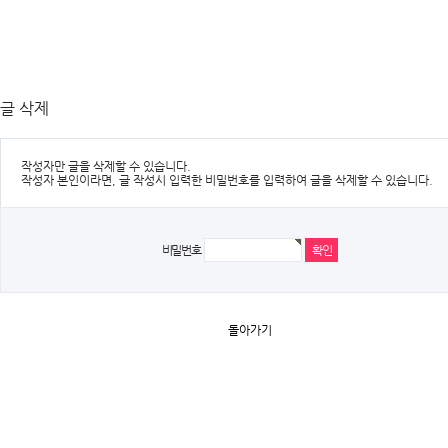
글 삭제
작성자만 글을 삭제할 수 있습니다.
작성자 본인이라면, 글 작성시 입력한 비밀번호를 입력하여 글을 삭제할 수 있습니다.
비밀번호
돌아가기