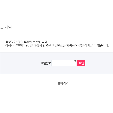
글 삭제
작성자만 글을 삭제할 수 있습니다.
작성자 본인이라면, 글 작성시 입력한 비밀번호를 입력하여 글을 삭제할 수 있습니다.
비밀번호
돌아가기