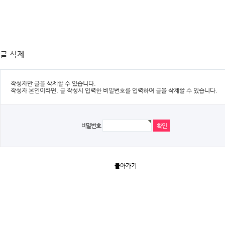
글 삭제
작성자만 글을 삭제할 수 있습니다.
작성자 본인이라면, 글 작성시 입력한 비밀번호를 입력하여 글을 삭제할 수 있습니다.
비밀번호
돌아가기